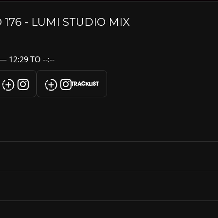
 176 - LUMI STUDIO MIX
 12:29 TO --:--
TRACKLIST