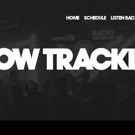
HOME
SCHEDULE
LISTEN BA
OW TRACKL